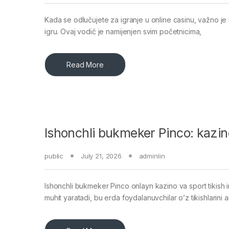
Kada se odlučujete za igranje u online casinu, važno je r
igru. Ovaj vodič je namijenjen svim početnicima,
Read More
Ishonchli bukmeker Pinco: kazino 
public
July 21, 2026
adminlin
Ishonchli bukmeker Pinco onlayn kazino va sport tikish im
muhit yaratadi, bu erda foydalanuvchilar o’z tikishlarini