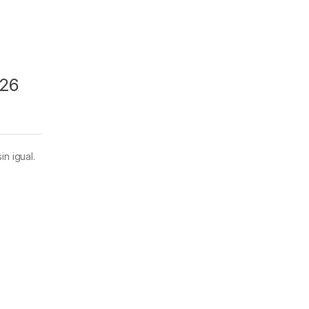
026
n igual.