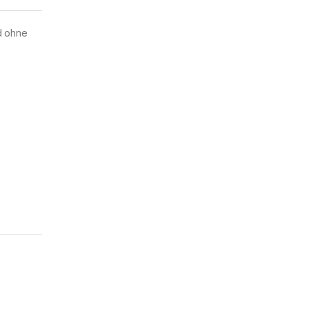
nd ohne