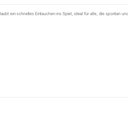
bt ein schnelles Eintauchen ins Spiel, ideal für alle, die spontan u