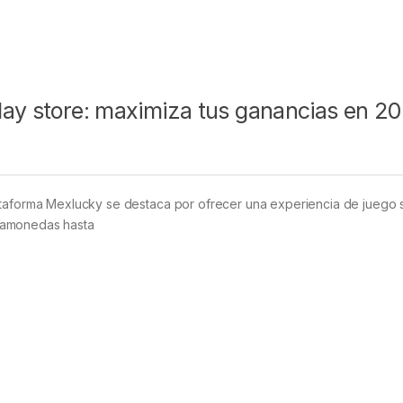
lay store: maximiza tus ganancias en 2
taforma Mexlucky se destaca por ofrecer una experiencia de juego si
gamonedas hasta