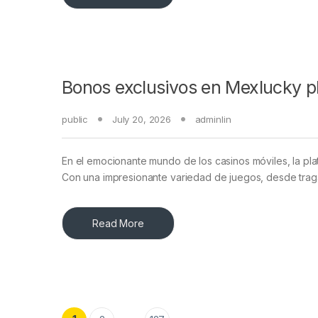
Bonos exclusivos en Mexlucky p
public
July 20, 2026
adminlin
En el emocionante mundo de los casinos móviles, la pla
Con una impresionante variedad de juegos, desde tra
Read More