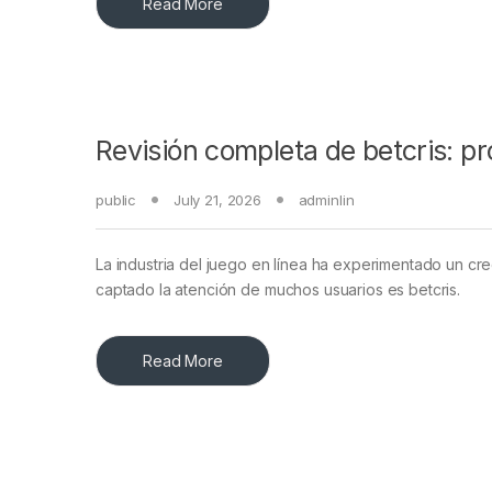
Read More
Revisión completa de betcris: p
public
July 21, 2026
adminlin
La industria del juego en línea ha experimentado un crec
captado la atención de muchos usuarios es betcris.
Read More