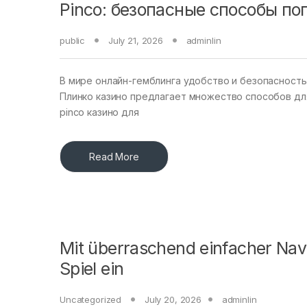
Pinco: безопасные способы п
public
July 21, 2026
adminlin
В мире онлайн-гемблинга удобство и безопасност
Плинко казино предлагает множество способов дл
pinco казино для
Read More
Mit überraschend einfacher Nav
Spiel ein
Uncategorized
July 20, 2026
adminlin