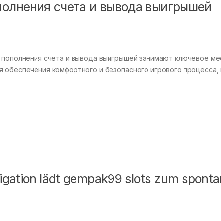
ополнения счета и вывода выигрышей
ь пополнения счета и вывода выигрышей занимают ключевое ме
я обеспечения комфортного и безопасного игрового процесса,
igation lädt gempak99 slots zum spont