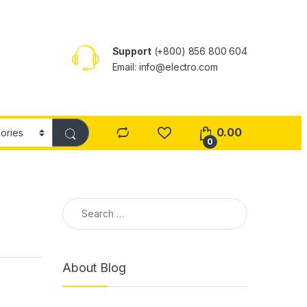
Support
(+800) 856 800 604
Email: info@electro.com
0.00
0
Search for:
About Blog