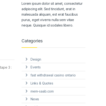
Lorem ipsum dolor sit amet, consectetur
adipiscing elit. Sed tincidunt, erat in
malesuada aliquam, est erat faucibus
purus, eget viverra nulla sem vitae
neque. Quisque id sodales libero.
Categories
Design
Events
tape 3 :
fast withdrawal casino ontario
Links & Quotes
mem-saab.com
News