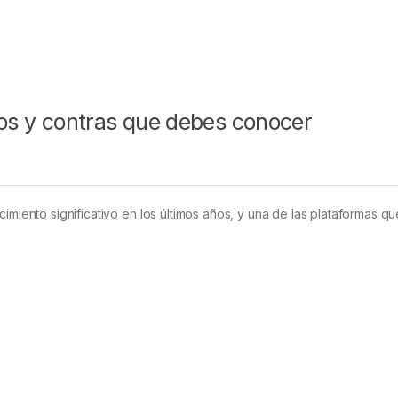
ros y contras que debes conocer
imiento significativo en los últimos años, y una de las plataformas q