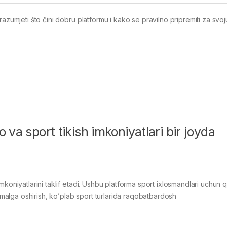
azumjeti što čini dobru platformu i kako se pravilno pripremiti za svo
va sport tikish imkoniyatlari bir joyda
koniyatlarini taklif etadi. Ushbu platforma sport ixlosmandlari uchun 
 amalga oshirish, ko’plab sport turlarida raqobatbardosh