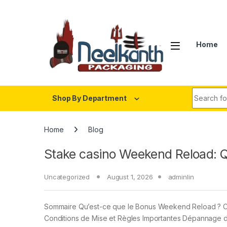
Skip to navigation
Skip to content
Home
Search fo
Shop By Department
Home
Blog
Stake casino Weekend Reload: Q
Uncategorized
August 1, 2026
adminlin
Sommaire Qu’est-ce que le Bonus Weekend Reload ? C
Conditions de Mise et Règles Importantes Dépannage d